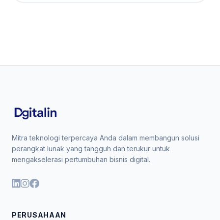
Mitra teknologi terpercaya Anda dalam membangun solusi
perangkat lunak yang tangguh dan terukur untuk
mengakselerasi pertumbuhan bisnis digital.
PERUSAHAAN