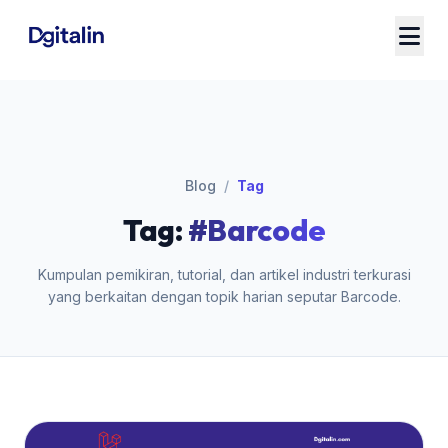
Blog
/
Tag
Tag:
#Barcode
Kumpulan pemikiran, tutorial, dan artikel industri terkurasi
yang berkaitan dengan topik harian seputar Barcode.