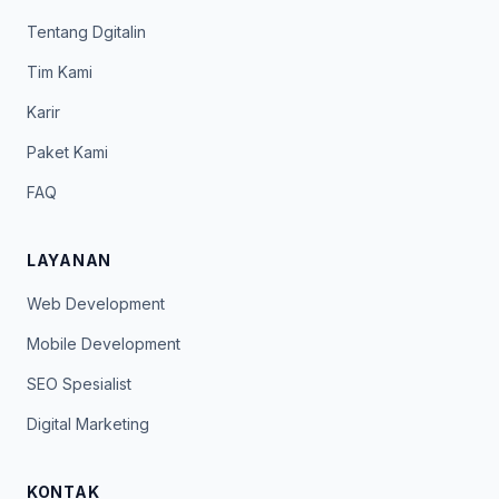
Tentang Dgitalin
Tim Kami
Karir
Paket Kami
FAQ
LAYANAN
Web Development
Mobile Development
SEO Spesialist
Digital Marketing
KONTAK