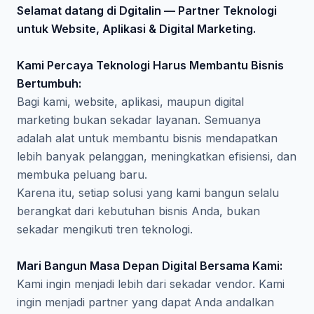
Selamat datang di DgitaIin — Partner Teknologi
untuk Website, Aplikasi & Digital Marketing.
Kami Percaya Teknologi Harus Membantu Bisnis
Bertumbuh:
Bagi kami, website, aplikasi, maupun digital
marketing bukan sekadar layanan. Semuanya
adalah alat untuk membantu bisnis mendapatkan
lebih banyak pelanggan, meningkatkan efisiensi, dan
membuka peluang baru.
Karena itu, setiap solusi yang kami bangun selalu
berangkat dari kebutuhan bisnis Anda, bukan
sekadar mengikuti tren teknologi.
Mari Bangun Masa Depan Digital Bersama Kami:
Kami ingin menjadi lebih dari sekadar vendor. Kami
ingin menjadi partner yang dapat Anda andalkan