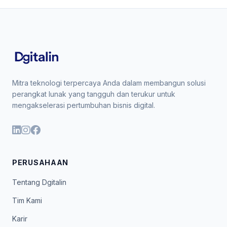
Mitra teknologi terpercaya Anda dalam membangun solusi
perangkat lunak yang tangguh dan terukur untuk
mengakselerasi pertumbuhan bisnis digital.
PERUSAHAAN
Tentang Dgitalin
Tim Kami
Karir