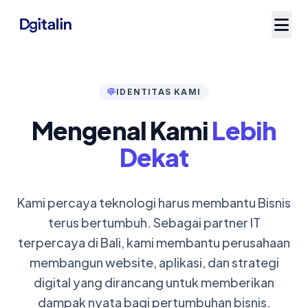
IDENTITAS KAMI
Mengenal Kami
Lebih
Dekat
Kami percaya teknologi harus membantu Bisnis
terus bertumbuh. Sebagai partner IT
terpercaya di Bali, kami membantu perusahaan
membangun website, aplikasi, dan strategi
digital yang dirancang untuk memberikan
dampak nyata bagi pertumbuhan bisnis.