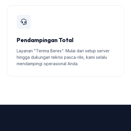
Pendampingan Total
Layanan "Terima Beres". Mulai dari setup server
hingga dukungan teknis pasca-rilis, kami selalu
mendampingi operasional Anda.