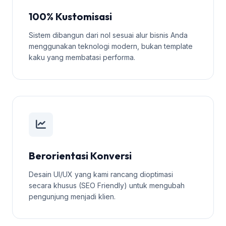
100% Kustomisasi
Sistem dibangun dari nol sesuai alur bisnis Anda
menggunakan teknologi modern, bukan template
kaku yang membatasi performa.
Berorientasi Konversi
Desain UI/UX yang kami rancang dioptimasi
secara khusus (SEO Friendly) untuk mengubah
pengunjung menjadi klien.