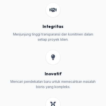
Integritas
Menjunjung tinggi transparansi dan komitmen dalam
setiap proyek klien.
Inovatif
Mencari pendekatan baru untuk memecahkan masalah
bisnis yang kompleks.