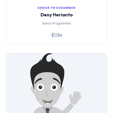
SENIOR PROGRAMMER
Deny Herianto
Senior Programmer