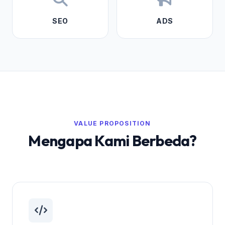
SEO
ADS
VALUE PROPOSITION
Mengapa Kami Berbeda?