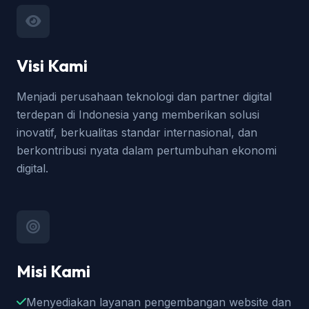
Visi Kami
Menjadi perusahaan teknologi dan partner digital
terdepan di Indonesia yang memberikan solusi
inovatif, berkualitas standar internasional, dan
berkontribusi nyata dalam pertumbuhan ekonomi
digital.
Misi Kami
Menyediakan layanan pengembangan website dan