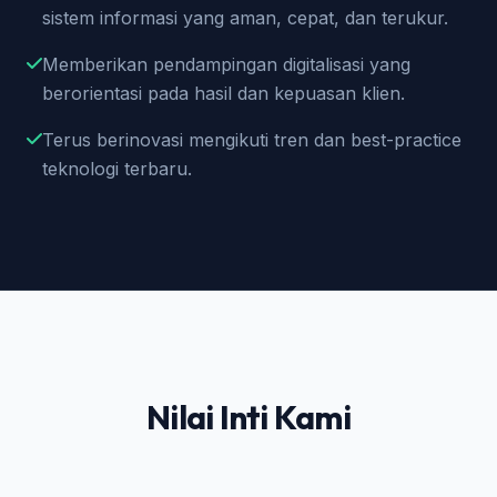
sistem informasi yang aman, cepat, dan terukur.
Memberikan pendampingan digitalisasi yang
berorientasi pada hasil dan kepuasan klien.
Terus berinovasi mengikuti tren dan best-practice
teknologi terbaru.
Nilai Inti Kami