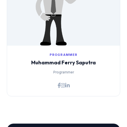
PROGRAMMER
Muhammad Ferry Saputra
Programmer