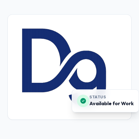
STATUS
Available for Work