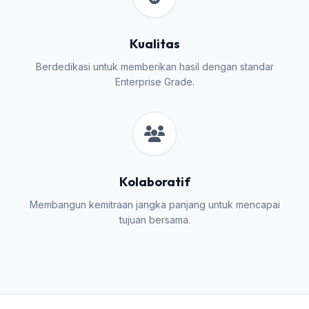
Kualitas
Berdedikasi untuk memberikan hasil dengan standar
Enterprise Grade.
Kolaboratif
Membangun kemitraan jangka panjang untuk mencapai
tujuan bersama.