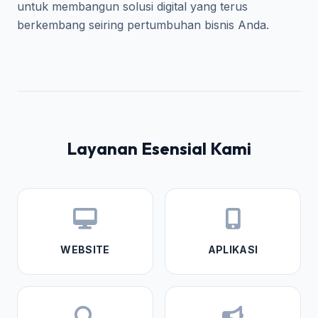
untuk membangun solusi digital yang terus
berkembang seiring pertumbuhan bisnis Anda.
Layanan Esensial Kami
WEBSITE
APLIKASI