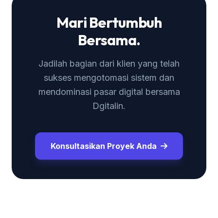
Mari Bertumbuh
Bersama.
Jadilah bagian dari klien yang telah
sukses mengotomasi sistem dan
mendominasi pasar digital bersama
Dgitalin.
Konsultasikan Proyek Anda