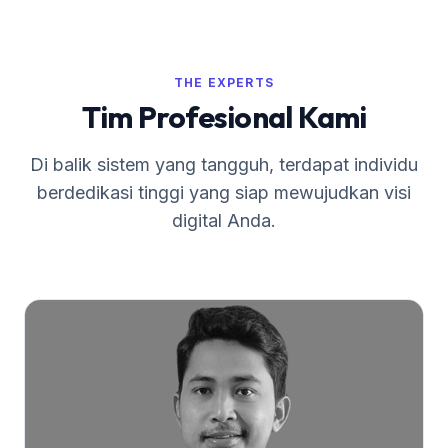
THE EXPERTS
Tim Profesional Kami
Di balik sistem yang tangguh, terdapat individu
berdedikasi tinggi yang siap mewujudkan visi
digital Anda.